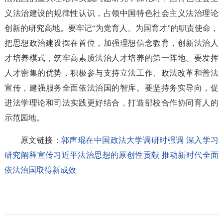
义法治建设的规律性认识，占领中国特色社会主义法治理论
创新的研究高地。要牢记“为党育人、为国育才”的职责使命，
把思想政治建设摆在首位，加强理想信念教育，创新法治人
才培养模式，筑牢高素质法治人才培养的第一阵地。要发挥
人才密集的优势，积极参与支持立法工作、政法改革和普法
宣传，建强服务全面依法治国的智库。要坚持务实导向，促
进法学理论和司法实践更好结合，打造部校合作协同育人的
示范园地。
原文链接：
郭声琨在中国政法大学调研时强调 深入学习
研究阐释宣传习近平法治思想的原创性贡献 推动新时代全面
依法治国取得新成效