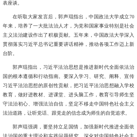
表座谈。
在听取大家发言后，郭声琨指出，中国政法大学成立70
年来，培养了一大批法治人才，为党和国家事业特别是社会
主义法治建设作出了积极贡献。五年来，中国政法大学深入
贯彻落实习近平总书记重要讲话精神，推动各项工作迈上新
台阶。
郭声琨指出，习近平法治思想是推进新时代全面依法治
国的根本遵循和行动指南。要深入学习、研究、阐释、宣传
习近平法治思想的原创性贡献，把习近平法治思想融入学校
教育，做好进教材、进课堂、进头脑工作，教育引导师生坚
守法治初心、增强法治自信，坚定不移走中国特色社会主义
法治道路，让听党话、跟党走的信念成为师生的自觉追求。
郭声琨强调，要坚持立足国情，加强新时代推进全面依
法治国的重大理论和实践问题研究，深化对中国特色社会主