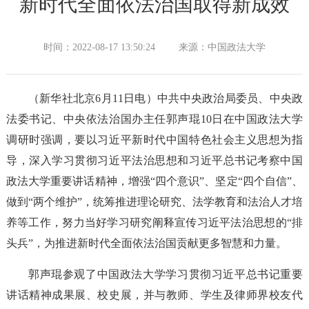
新时代全面依法治国取得新成效
时间：2022-08-17 13:50:24
来源：中国政法大学
（新华社北京6月11日电）中共中央政治局委员、中央政
法委书记、中央依法治国办主任郭声琨10日在中国政法大学
调研时强调，要以习近平新时代中国特色社会主义思想为指
导，深入学习贯彻习近平法治思想和习近平总书记考察中国
政法大学重要讲话精神，增强“四个意识”、坚定“四个自信”、
做到“两个维护”，统筹推进理论研究、法学教育和法治人才培
养等工作，努力当好学习研究阐释宣传习近平法治思想的“排
头兵”，为推进新时代全面依法治国贡献更多智慧和力量。
郭声琨参观了中国政法大学学习贯彻习近平总书记重要
讲话精神成果展、校史展，并与教师、学生及律师界校友代