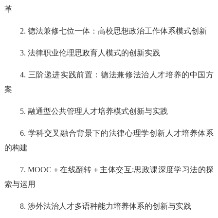
革
2. 德法兼修七位一体：高校思想政治工作体系模式创新
3. 法律职业伦理思政育人模式的创新实践
4. 三阶递进实践前置：德法兼修法治人才培养的中国方
案
5. 融通型公共管理人才培养模式创新与实践
6. 学科交叉融合背景下的法律心理学创新人才培养体系
的构建
7. MOOC＋在线翻转＋主体交互:思政课深度学习法的探
索与运用
8. 涉外法治人才多语种能力培养体系的创新与实践