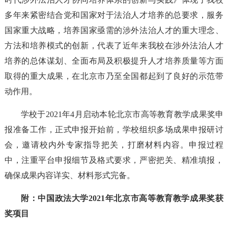
多年来紧密结合党和国家对于法治人才培养的总要求，服务
国家重大战略，培养国家亟需的涉外法治人才的重大理念、
方法和培养模式的创新，代表了近年来我校在涉外法治人才
培养的总体谋划、全面布局及积极提升人才培养质量等方面
取得的重大成果，在北京市乃至全国都起到了良好的示范带
动作用。
学校于2021年4月启动本轮北京市高等教育教学成果奖申
报准备工作，正式申报开始前，学校组织多场成果申报研讨
会，邀请校内外专家指导把关，打磨材料内容。申报过程
中，注重平台申报细节及格式要求，严密把关、精准填报，
确保成果内容详实、材料形式完备。
附：中国政法大学
2021年北京市高等教育教学成果奖获
奖项目