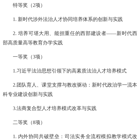
特等奖（2项）
1. 新时代涉外法治人才协同培养体系的创新与实践
2. 培养可堪大用、能担重任的西部建设者——新时代西
部高质量高等教育办学实践
一等奖（3项）
1.习近平法治思想引领下的高素质法治人才培养模式
2.团队育人、课堂支撑与教改驱动：新时代政治学一流本
科专业建设创新与实践
3.法商复合型人才培养模式改革与实践
二等奖（8项）
1. 内外协同共破壁垒：司法实务全流程模拟教学模式改