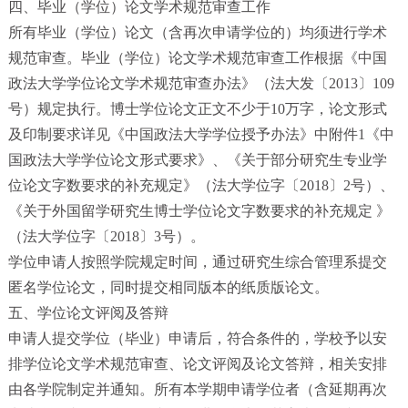
四、毕业（学位）论文学术规范审查工作
所有毕业（学位）论文（含再次申请学位的）均须进行学术
规范审查。毕业（学位）论文学术规范审查工作根据《中国
政法大学学位论文学术规范审查办法》（法大发〔2013〕109
号）规定执行。博士学位论文正文不少于10万字，论文形式
及印制要求详见《中国政法大学学位授予办法》中附件1《中
国政法大学学位论文形式要求》、《关于部分研究生专业学
位论文字数要求的补充规定》（法大学位字〔2018〕2号）、
《关于外国留学研究生博士学位论文字数要求的补充规定 》
（法大学位字〔2018〕3号）。
学位申请人按照学院规定时间，通过研究生综合管理系提交
匿名学位论文，同时提交相同版本的纸质版论文。
五、学位论文评阅及答辩
申请人提交学位（毕业）申请后，符合条件的，学校予以安
排学位论文学术规范审查、论文评阅及论文答辩，相关安排
由各学院制定并通知。所有本学期申请学位者（含延期再次