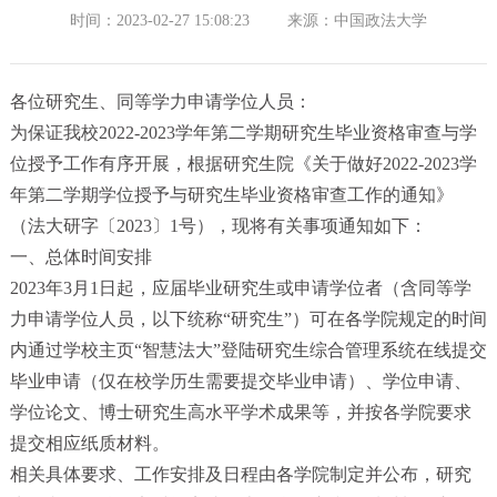
时间：2023-02-27 15:08:23
来源：中国政法大学
各位研究生、同等学力申请学位人员：
为保证我校2022-2023学年第二学期研究生毕业资格审查与学
位授予工作有序开展，根据研究生院《关于做好2022-2023学
年第二学期学位授予与研究生毕业资格审查工作的通知》
（法大研字〔2023〕1号），现将有关事项通知如下：
一、总体时间安排
2023年3月1日起，应届毕业研究生或申请学位者（含同等学
力申请学位人员，以下统称“研究生”）可在各学院规定的时间
内通过学校主页“智慧法大”登陆研究生综合管理系统在线提交
毕业申请（仅在校学历生需要提交毕业申请）、学位申请、
学位论文、博士研究生高水平学术成果等，并按各学院要求
提交相应纸质材料。
相关具体要求、工作安排及日程由各学院制定并公布，研究