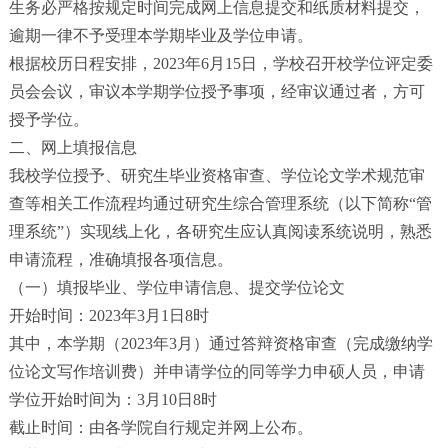
生务必严格按规定时间完成网上信息提交和纸质材料提交，
逾期一律不予受理本学期毕业及学位申请。
根据校历日程安排，2023年6月15日，学校召开校学位评定委
员会会议，审议本学期学位授予事项，经审议通过者，方可
授予学位。
二、网上填报信息
我校学位授予、研究生毕业资格审查、学位论文学术规范审
查等相关工作流程均通过研究生综合管理系统（以下简称“管
理系统”）实现线上化，各研究生应认真阅读系统说明，熟悉
申请流程，准确填报各项信息。
（一）填报毕业、学位申请信息、提交学位论文
开始时间：2023年3月1日8时
其中，本学期（2023年3月）通过答辩资格审查（完成缴纳学
位论文写作培训费）并申请学位的同等学力申硕人员，申请
学位开始时间为：3月10日8时
截止时间：由各学院自行规定并网上公布。