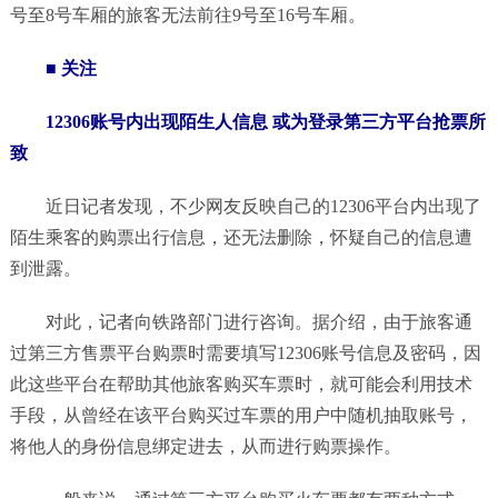
号至8号车厢的旅客无法前往9号至16号车厢。
■ 关注
12306账号内出现陌生人信息 或为登录第三方平台抢票所
致
近日记者发现，不少网友反映自己的12306平台内出现了
陌生乘客的购票出行信息，还无法删除，怀疑自己的信息遭
到泄露。
对此，记者向铁路部门进行咨询。据介绍，由于旅客通
过第三方售票平台购票时需要填写12306账号信息及密码，因
此这些平台在帮助其他旅客购买车票时，就可能会利用技术
手段，从曾经在该平台购买过车票的用户中随机抽取账号，
将他人的身份信息绑定进去，从而进行购票操作。