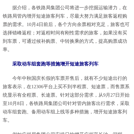
据介绍，各铁路局集团公司将进一步挖掘运输潜力，在
铁路局管内增开短途旅客列车，尽最大努力满足旅客返程购
票的需求。10月4日前后，各个方向余票相对充足，旅客也可
选择错峰返程；对返程时间有刚性需求的旅客，如果没有买
到车票，可通过候补购票、中转换乘的方式，提高购票成功
率。
采取动车组套跑等措施增开短途旅客列车
今年中秋国庆长假的车票开售后，就有不少短途出行的
旅客表示，在12306平台上买不到半程票、短途票，而售票系
统显示有全程票、长途票。针对这部分需求，从9月27日开始
至10月8日，各铁路局集团公司针对管内旅客出行需求，采取
动车组套跑、备用动车组上线等多种措施，增开短途旅客列
车。