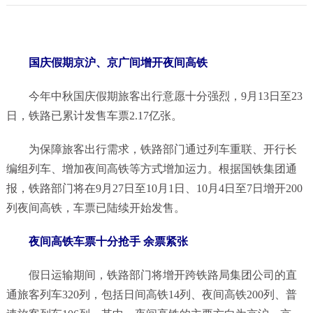
国庆假期京沪、京广间增开夜间高铁
今年中秋国庆假期旅客出行意愿十分强烈，9月13日至23
日，铁路已累计发售车票2.17亿张。
为保障旅客出行需求，铁路部门通过列车重联、开行长
编组列车、增加夜间高铁等方式增加运力。根据国铁集团通
报，铁路部门将在9月27日至10月1日、10月4日至7日增开200
列夜间高铁，车票已陆续开始发售。
夜间高铁车票十分抢手 余票紧张
假日运输期间，铁路部门将增开跨铁路局集团公司的直
通旅客列车320列，包括日间高铁14列、夜间高铁200列、普