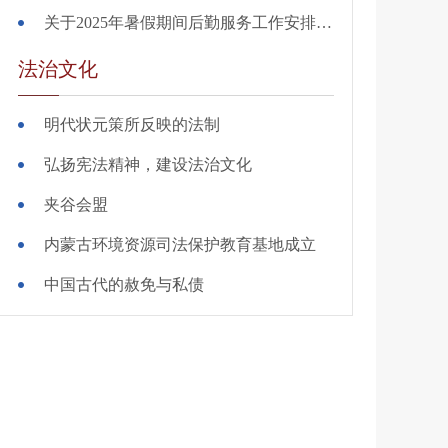
关于2025年暑假期间后勤服务工作安排的通知
法治文化
明代状元策所反映的法制
弘扬宪法精神，建设法治文化
夹谷会盟
内蒙古环境资源司法保护教育基地成立
中国古代的赦免与私债