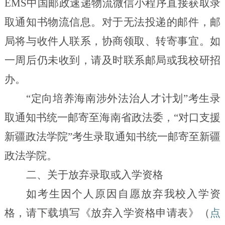
EMS
中国邮政速递物流微信小程序直接获取录
取通知书物流信息。对于无法投递的邮件，邮
局将与收件人联系，协商领取、转寄事宜。如
一周后仍未收到，请及时联系邮局或我校研招
办。
“定向培养海南涉外法治人才计划”考生录
取通知书统一邮寄至海南省政法委，“对口支援
新疆政法学院”考生录取通知书统一邮寄至新疆
政法学院。
二、关于放弃录取或入学资格
如考生因个人原因自愿放弃我校入学资
格，请下载填写《放弃入学资格申请表》（
点