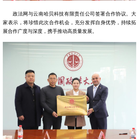
政法网与云南哈贝科技有限责任公司签署合作协议。大
家表示，将珍惜此次合作机会，充分发挥自身优势，持续拓
展合作广度与深度，携手推动高质量发展。