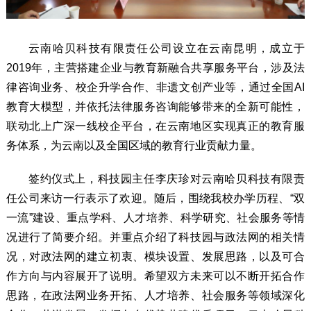
云南哈贝科技有限责任公司设立在云南昆明，成立于
2019年，主营搭建企业与教育新融合共享服务平台，涉及法
律咨询业务、校企升学合作、非遗文创产业等，通过全国AI
教育大模型，并依托法律服务咨询能够带来的全新可能性，
联动北上广深一线校企平台，在云南地区实现真正的教育服
务体系，为云南以及全国区域的教育行业贡献力量。
签约仪式上，科技园主任李庆珍对云南哈贝科技有限责
任公司来访一行表示了欢迎。随后，围绕我校办学历程、“双
一流”建设、重点学科、人才培养、科学研究、社会服务等情
况进行了简要介绍。并重点介绍了科技园与政法网的相关情
况，对政法网的建立初衷、模块设置、发展思路，以及可合
作方向与内容展开了说明。希望双方未来可以不断开拓合作
思路，在政法网业务开拓、人才培养、社会服务等领域深化