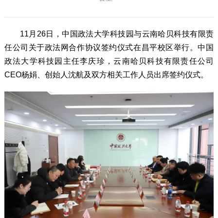
11月26日，中国政法大学科技园与云南哈贝科技有限责
任公司关于政法网合作协议签约仪式在昌平校区举行。中国
政法大学科技园主任李庆珍，云南哈贝科技有限责任公司
CEO杨娟、创始人沈航及双方相关工作人员出席签约仪式。