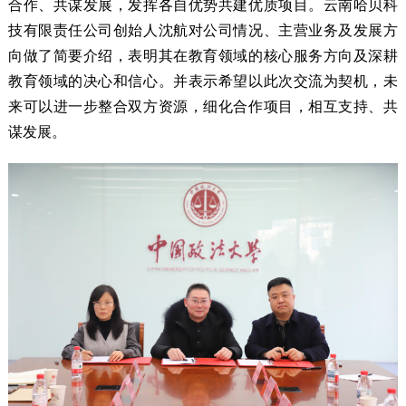
合作、共谋发展，发挥各自优势共建优质项目。云南哈贝科
技有限责任公司创始人沈航对公司情况、主营业务及发展方
向做了简要介绍，表明其在教育领域的核心服务方向及深耕
教育领域的决心和信心。并表示希望以此次交流为契机，未
来可以进一步整合双方资源，细化合作项目，相互支持、共
谋发展。