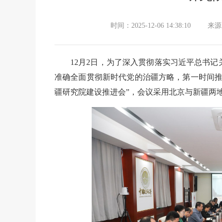
时间：2025-12-06 14:38:10
来源
12月2日，为了深入贯彻落实习近平总书
准确全面贯彻新时代党的治疆方略，第一时间推
疆研究院建设推进会”，会议采用北京与新疆两