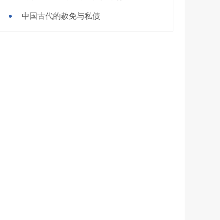
中国古代的赦免与私债