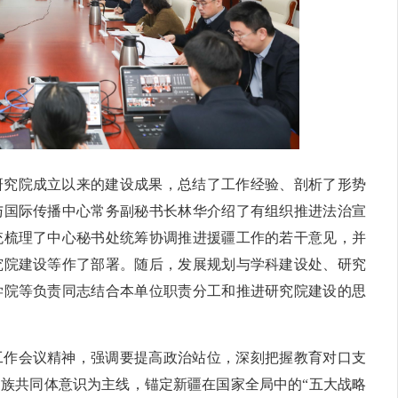
研究院成立以来的建设成果，总结了工作经验、剖析了形势
与国际传播中心常务副秘书长林华介绍了有组织推进法治宣
统梳理了中心秘书处统筹协调推进援疆工作的若干意见，并
究院建设等作了部署。随后，发展规划与学科建设处、研究
学院等负责同志结合本单位职责分工和推进研究院建设的思
工作会议精神，强调要提高政治站位，深刻把握教育对口支
族共同体意识为主线，锚定新疆在国家全局中的“五大战略