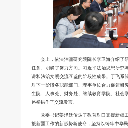
会上，依法治疆研究院院长李卫海介绍了
任务、明确了努力方向。习近平法治思想研究
讲和法治文明交流互鉴的阶段性成果。于飞系
对下一阶段各职能部门、理事单位合力促进研
生院、人事处、财务处、继续教育学院、社会
路举措作了交流发言。
党委书记姜泽廷传达了教育对口支援新疆
援新疆工作的新形势新使命，坚持以铸牢中华民