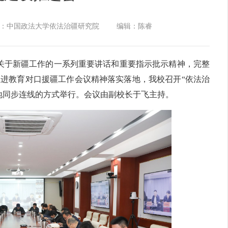
：中国政法大学依法治疆研究院
编辑：陈睿
记关于新疆工作的一系列重要讲话和重要指示批示精神，完整
进教育对口援疆工作会议精神落实落地，我校召开“依法治
地同步连线的方式举行。会议由副校长于飞主持。