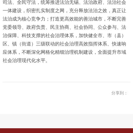
司法、全民守法，统筹推进法治无锡、法治政府、法治社会
一体建设，织密扎实制度之网，充分释放法治之效，真正让
法治成为核心竞争力；打造更高效能的善治城市，不断完善
党委领导、政府负责、民主协商、社会协同、公众参与、法
治保障、科技支撑的社会治理体系，加快健全市、市（县）
区、镇（街道）三级联动的社会治理高效指挥体系、快速响
应体系，不断深化网格化精细治理机制建设，全面提升市域
社会治理现代化水平。
分享到：