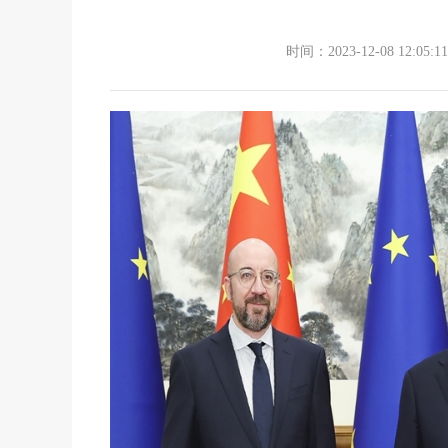
时间：2023-12-08 12:05:11