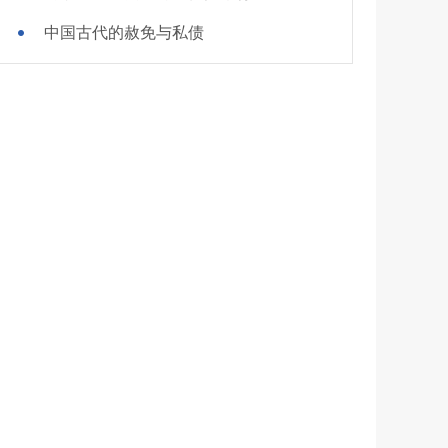
中国古代的赦免与私债