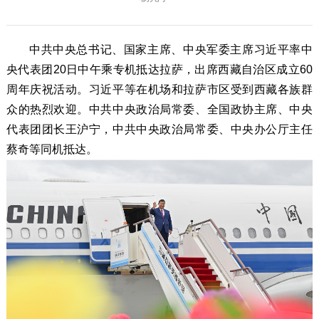
中共中央总书记、国家主席、中央军委主席习近平率中
央代表团20日中午乘专机抵达拉萨，出席西藏自治区成立60
周年庆祝活动。习近平等在机场和拉萨市区受到西藏各族群
众的热烈欢迎。中共中央政治局常委、全国政协主席、中央
代表团团长王沪宁，中共中央政治局常委、中央办公厅主任
蔡奇等同机抵达。